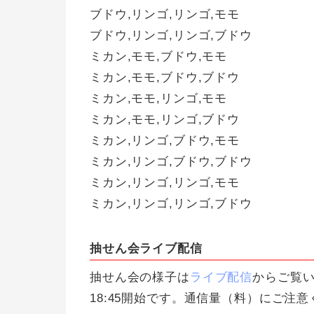
ブドウ,リンゴ,リンゴ,モモ
ブドウ,リンゴ,リンゴ,ブドウ
ミカン,モモ,ブドウ,モモ
ミカン,モモ,ブドウ,ブドウ
ミカン,モモ,リンゴ,モモ
ミカン,モモ,リンゴ,ブドウ
ミカン,リンゴ,ブドウ,モモ
ミカン,リンゴ,ブドウ,ブドウ
ミカン,リンゴ,リンゴ,モモ
ミカン,リンゴ,リンゴ,ブドウ
抽せん会ライブ配信
抽せん会の様子は
ライブ配信
からご覧い
18:45開始です。通信量（料）にご注