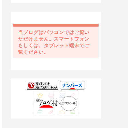
当ブログはパソコンではご覧い
ただけません。スマートフォン
もしくは、タブレット端末でご
覧ください。