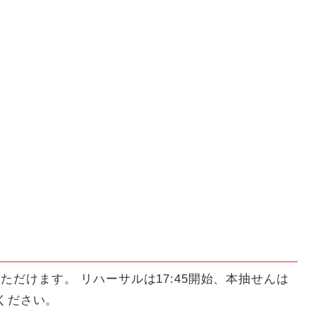
ただけます。 リハーサルは17:45開始、本抽せんは
意ください。