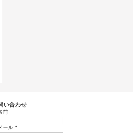
問い合わせ
名前
メール
*