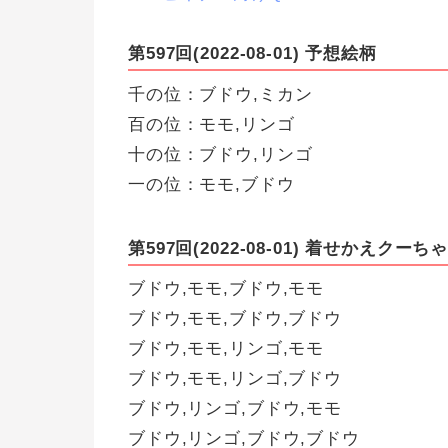
第597回(2022-08-01) 予想絵柄
千の位：ブドウ,ミカン
百の位：モモ,リンゴ
十の位：ブドウ,リンゴ
一の位：モモ,ブドウ
第597回(2022-08-01) 着せかえクーちゃ
ブドウ,モモ,ブドウ,モモ
ブドウ,モモ,ブドウ,ブドウ
ブドウ,モモ,リンゴ,モモ
ブドウ,モモ,リンゴ,ブドウ
ブドウ,リンゴ,ブドウ,モモ
ブドウ,リンゴ,ブドウ,ブドウ