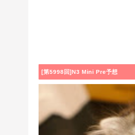
[第5998回]N3 Mini Pre予想