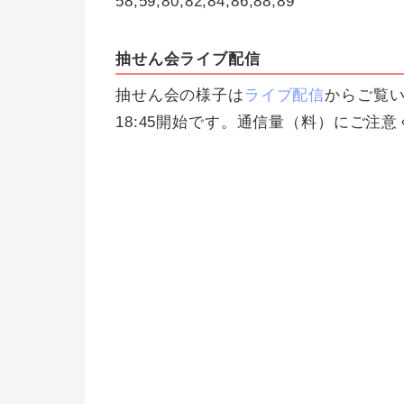
58,59,80,82,84,86,88,89
抽せん会ライブ配信
抽せん会の様子は
ライブ配信
からご覧い
18:45開始です。通信量（料）にご注