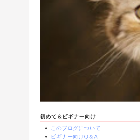
初めて＆ビギナー向け
このブログについて
ビギナー向けQ＆A