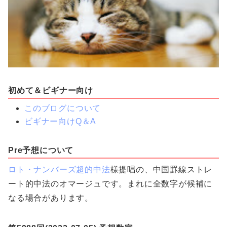
初めて＆ビギナー向け
このブログについて
ビギナー向けQ＆A
Pre予想について
ロト・ナンバーズ超的中法
様提唱の、中国罫線ストレ
ート的中法のオマージュです。まれに全数字が候補に
なる場合があります。