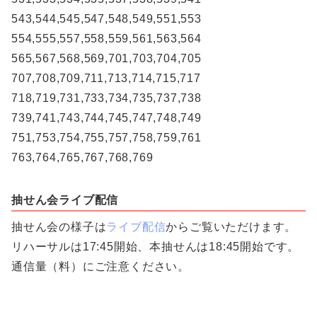
543,544,545,547,548,549,551,553
554,555,557,558,559,561,563,564
565,567,568,569,701,703,704,705
707,708,709,711,713,714,715,717
718,719,731,733,734,735,737,738
739,741,743,744,745,747,748,749
751,753,754,755,757,758,759,761
763,764,765,767,768,769
抽せん会ライブ配信
抽せん会の様子は
ライブ配信
からご覧いただけます。
リハーサルは17:45開始、本抽せんは18:45開始です。
通信量（料）にご注意ください。