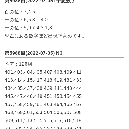
第5988回(2022-07-05) 予想数字
百の位：7,4,5
十の位：6,5,3,1,4,0
一の位：5,9,7,4,3,1,8
※左にある数字ほど出現率高めです。
第5988回(2022-07-05) N3
ペア：126組
401,403,404,405,407,408,409,411
413,414,415,417,418,419,431,433
434,435,437,438,439,441,443,444
445,447,448,449,451,453,454,455
457,458,459,461,463,464,465,467
468,469,501,503,504,505,507,508
509,511,513,514,515,517,518,519
531,533,534,535,537,538,539,541