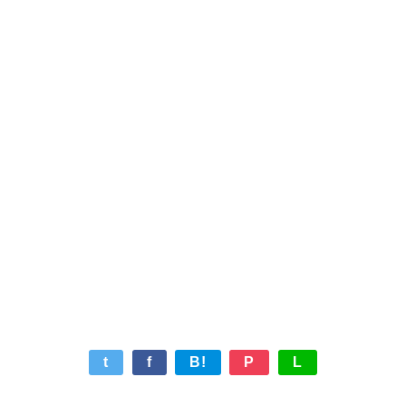
t
f
B!
P
L