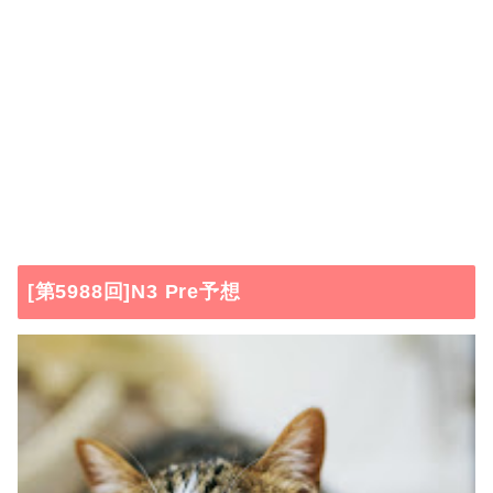
[第5988回]N3 Pre予想