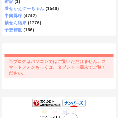
雑記
(1)
着せかえクーちゃん
(1540)
中国罫線
(4742)
抽せん結果
(1776)
予想精度
(166)
当ブログはパソコンではご覧いただけません。ス
マートフォンもしくは、タブレット端末でご覧く
ださい。