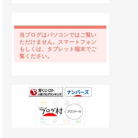
当ブログはパソコンではご覧い
ただけません。スマートフォン
もしくは、タブレット端末でご
覧ください。