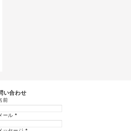
問い合わせ
名前
メール
*
メッセージ
*