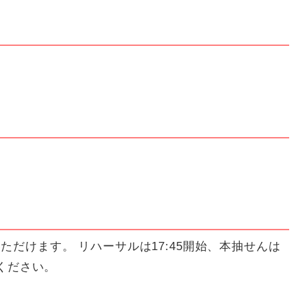
ただけます。 リハーサルは17:45開始、本抽せんは
意ください。