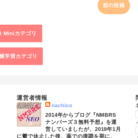
前の投稿
3 Miniカテゴリ
械学習カテゴリ
運営者情報
nachico
2014年からブログ『NMBRS
ナンバーズ３無料予想』を運
営していましたが、2019年1月
に鬱で休止した後、薬での復調を期に、