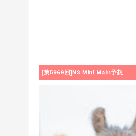
[第5969回]N3 Mini Main予想