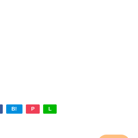
B!
P
L