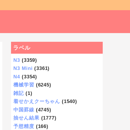
ラベル
N3
(3359)
N3 Mini
(3361)
N4
(3354)
機械学習
(6245)
雑記
(1)
着せかえクーちゃん
(1540)
中国罫線
(4745)
抽せん結果
(1777)
予想精度
(166)