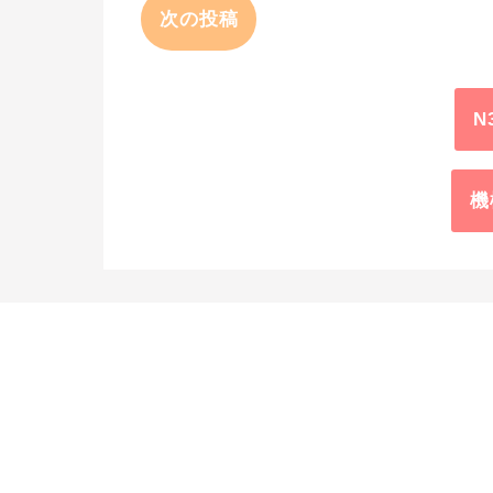
次の投稿
N
機