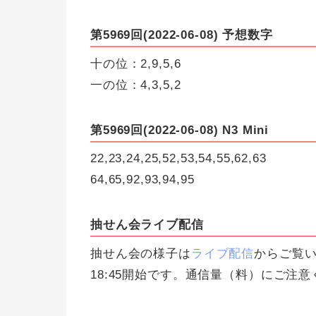
第5969回(2022-06-08) 予想数字
十の位：2,9,5,6
一の位：4,3,5,2
第5969回(2022-06-08) N3 Mini
22,23,24,25,52,53,54,55,62,63
64,65,92,93,94,95
抽せん会ライブ配信
抽せん会の様子は
ライブ配信
からご覧い
18:45開始です。通信量（料）にご注