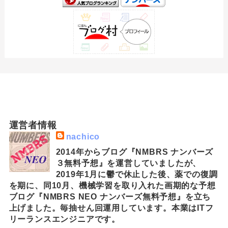
運営者情報
nachico
2014年からブログ『NMBRS ナンバーズ
３無料予想』を運営していましたが、
2019年1月に鬱で休止した後、薬での復調
を期に、同10月、機械学習を取り入れた画期的な予想
ブログ『NMBRS NEO ナンバーズ無料予想』を立ち
上げました。毎抽せん回運用しています。本業はITフ
リーランスエンジニアです。