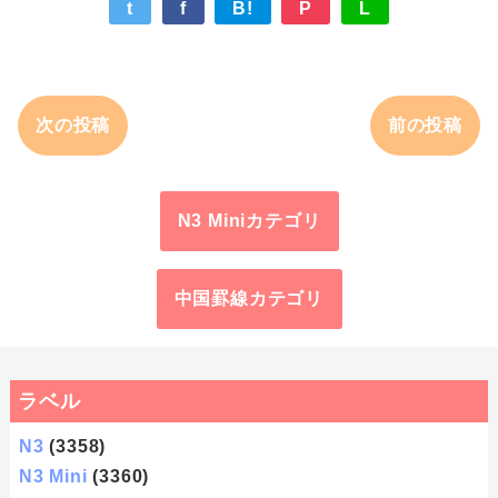
t
f
B!
P
L
次の投稿
前の投稿
N3 Miniカテゴリ
中国罫線カテゴリ
ラベル
N3
(3358)
N3 Mini
(3360)