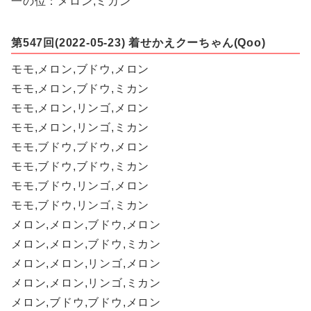
一の位：メロン,ミカン
第547回(2022-05-23) 着せかえクーちゃん(Qoo)
モモ,メロン,ブドウ,メロン
モモ,メロン,ブドウ,ミカン
モモ,メロン,リンゴ,メロン
モモ,メロン,リンゴ,ミカン
モモ,ブドウ,ブドウ,メロン
モモ,ブドウ,ブドウ,ミカン
モモ,ブドウ,リンゴ,メロン
モモ,ブドウ,リンゴ,ミカン
メロン,メロン,ブドウ,メロン
メロン,メロン,ブドウ,ミカン
メロン,メロン,リンゴ,メロン
メロン,メロン,リンゴ,ミカン
メロン,ブドウ,ブドウ,メロン