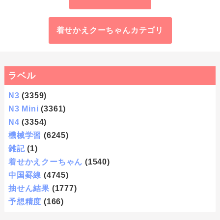
着せかえクーちゃんカテゴリ
ラベル
N3
(3359)
N3 Mini
(3361)
N4
(3354)
機械学習
(6245)
雑記
(1)
着せかえクーちゃん
(1540)
中国罫線
(4745)
抽せん結果
(1777)
予想精度
(166)