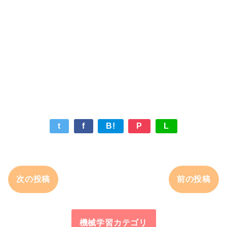
t
f
B!
P
L
次の投稿
前の投稿
機械学習カテゴリ