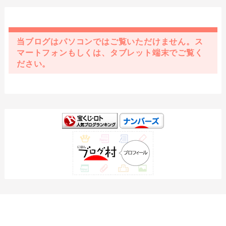
当ブログはパソコンではご覧いただけません。ス
マートフォンもしくは、タブレット端末でご覧く
ださい。