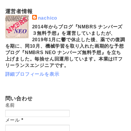
運営者情報
nachico
2014年からブログ『NMBRS ナンバーズ
３無料予想』を運営していましたが、
2019年1月に鬱で休止した後、薬での復調
を期に、同10月、機械学習を取り入れた画期的な予想
ブログ『NMBRS NEO ナンバーズ無料予想』を立ち
上げました。毎抽せん回運用しています。本業はITフ
リーランスエンジニアです。
詳細プロフィールを表示
問い合わせ
名前
メール
*