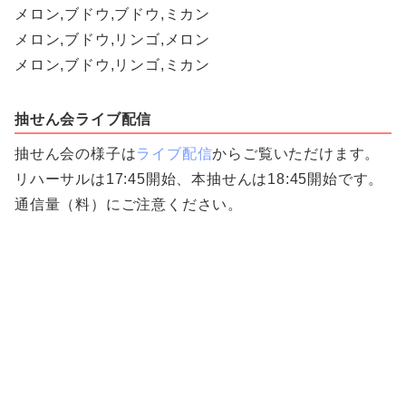
メロン,ブドウ,ブドウ,ミカン
メロン,ブドウ,リンゴ,メロン
メロン,ブドウ,リンゴ,ミカン
抽せん会ライブ配信
抽せん会の様子は
ライブ配信
からご覧いただけます。
リハーサルは17:45開始、本抽せんは18:45開始です。
通信量（料）にご注意ください。