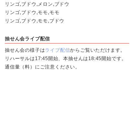
リンゴ,ブドウ,メロン,ブドウ
リンゴ,ブドウ,モモ,モモ
リンゴ,ブドウ,モモ,ブドウ
抽せん会ライブ配信
抽せん会の様子は
ライブ配信
からご覧いただけます。
リハーサルは17:45開始、本抽せんは18:45開始です。
通信量（料）にご注意ください。