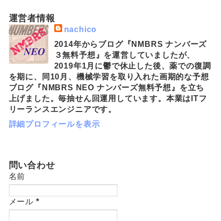
運営者情報
nachico
2014年からブログ『NMBRS ナンバーズ
３無料予想』を運営していましたが、
2019年1月に鬱で休止した後、薬での復調
を期に、同10月、機械学習を取り入れた画期的な予想
ブログ『NMBRS NEO ナンバーズ無料予想』を立ち
上げました。毎抽せん回運用しています。本業はITフ
リーランスエンジニアです。
詳細プロフィールを表示
問い合わせ
名前
メール
*