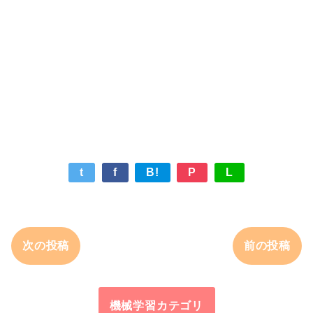
t
f
B!
P
L
次の投稿
前の投稿
機械学習カテゴリ