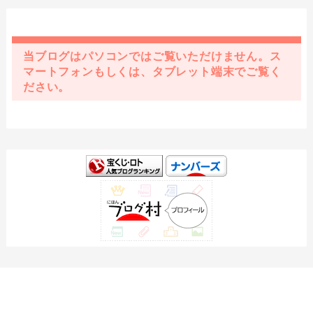
当ブログはパソコンではご覧いただけません。ス
マートフォンもしくは、タブレット端末でご覧く
ださい。