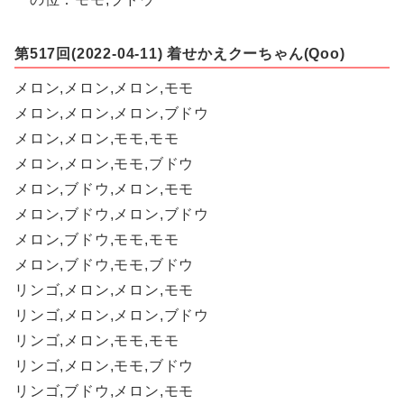
第517回(2022-04-11) 着せかえクーちゃん(Qoo)
メロン,メロン,メロン,モモ
メロン,メロン,メロン,ブドウ
メロン,メロン,モモ,モモ
メロン,メロン,モモ,ブドウ
メロン,ブドウ,メロン,モモ
メロン,ブドウ,メロン,ブドウ
メロン,ブドウ,モモ,モモ
メロン,ブドウ,モモ,ブドウ
リンゴ,メロン,メロン,モモ
リンゴ,メロン,メロン,ブドウ
リンゴ,メロン,モモ,モモ
リンゴ,メロン,モモ,ブドウ
リンゴ,ブドウ,メロン,モモ