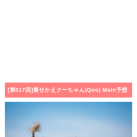
[第517回]着せかえクーちゃん(Qoo) Main予想