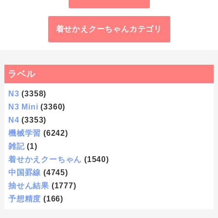
着せかえクーちゃんカテゴリ
ラベル
N3
(3358)
N3 Mini
(3360)
N4
(3353)
機械学習
(6242)
雑記
(1)
着せかえクーちゃん
(1540)
中国罫線
(4745)
抽せん結果
(1777)
予想精度
(166)