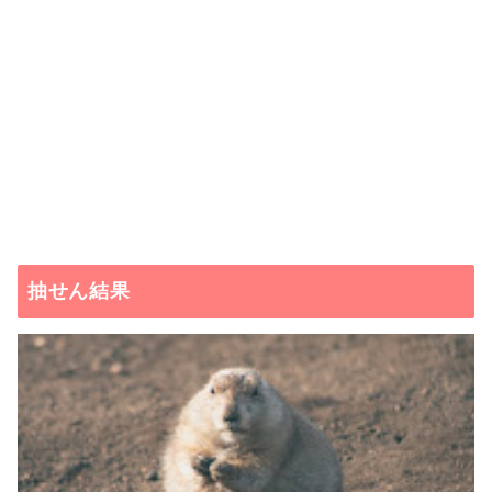
抽せん結果