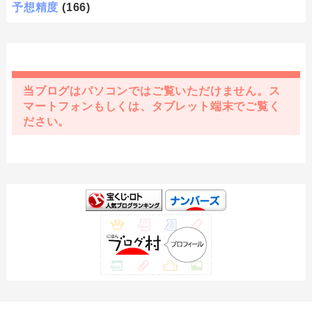
予想精度
(166)
当ブログはパソコンではご覧いただけません。ス
マートフォンもしくは、タブレット端末でご覧く
ださい。