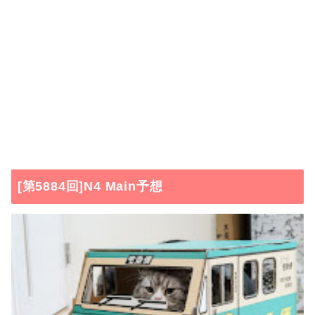
[第5884回]N4 Main予想