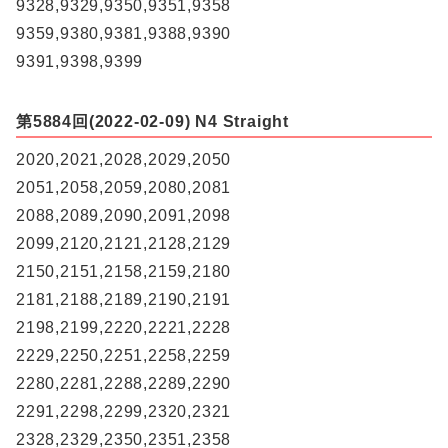
9328,9329,9350,9351,9358
9359,9380,9381,9388,9390
9391,9398,9399
第5884回(2022-02-09) N4 Straight
2020,2021,2028,2029,2050
2051,2058,2059,2080,2081
2088,2089,2090,2091,2098
2099,2120,2121,2128,2129
2150,2151,2158,2159,2180
2181,2188,2189,2190,2191
2198,2199,2220,2221,2228
2229,2250,2251,2258,2259
2280,2281,2288,2289,2290
2291,2298,2299,2320,2321
2328,2329,2350,2351,2358