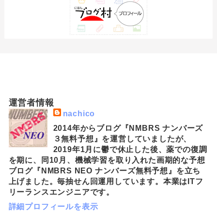
運営者情報
nachico
2014年からブログ『NMBRS ナンバーズ
３無料予想』を運営していましたが、
2019年1月に鬱で休止した後、薬での復調
を期に、同10月、機械学習を取り入れた画期的な予想
ブログ『NMBRS NEO ナンバーズ無料予想』を立ち
上げました。毎抽せん回運用しています。本業はITフ
リーランスエンジニアです。
詳細プロフィールを表示