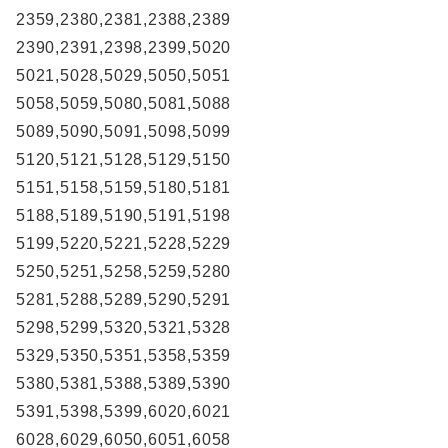
2359,2380,2381,2388,2389
2390,2391,2398,2399,5020
5021,5028,5029,5050,5051
5058,5059,5080,5081,5088
5089,5090,5091,5098,5099
5120,5121,5128,5129,5150
5151,5158,5159,5180,5181
5188,5189,5190,5191,5198
5199,5220,5221,5228,5229
5250,5251,5258,5259,5280
5281,5288,5289,5290,5291
5298,5299,5320,5321,5328
5329,5350,5351,5358,5359
5380,5381,5388,5389,5390
5391,5398,5399,6020,6021
6028,6029,6050,6051,6058