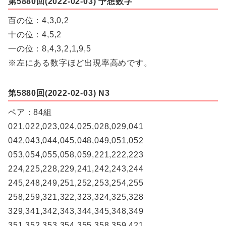
第5880回(2022-02-03) 予想数字
百の位：4,3,0,2
十の位：4,5,2
一の位：8,4,3,2,1,9,5
※左にある数字ほど出現率高めです。
第5880回(2022-02-03) N3
ペア：84組
021,022,023,024,025,028,029,041
042,043,044,045,048,049,051,052
053,054,055,058,059,221,222,223
224,225,228,229,241,242,243,244
245,248,249,251,252,253,254,255
258,259,321,322,323,324,325,328
329,341,342,343,344,345,348,349
351,352,353,354,355,358,359,421