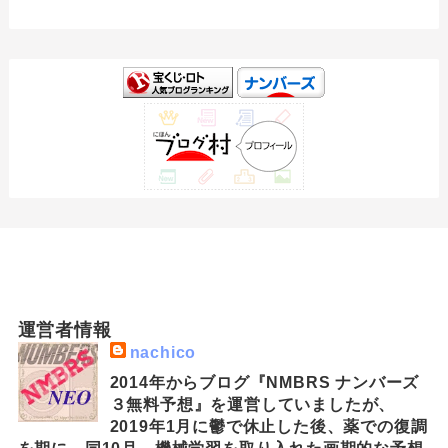
運営者情報
nachico
2014年からブログ『NMBRS ナンバーズ
３無料予想』を運営していましたが、
2019年1月に鬱で休止した後、薬での復調