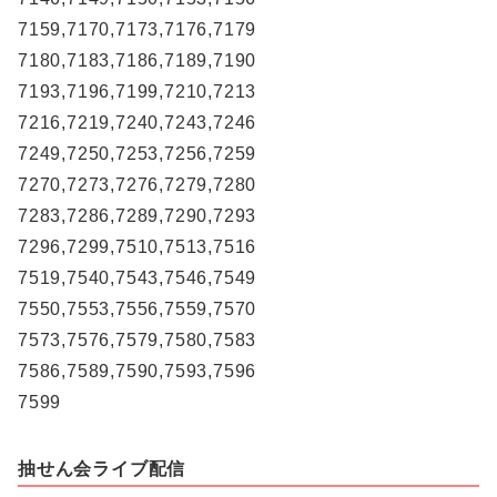
7159,7170,7173,7176,7179
7180,7183,7186,7189,7190
7193,7196,7199,7210,7213
7216,7219,7240,7243,7246
7249,7250,7253,7256,7259
7270,7273,7276,7279,7280
7283,7286,7289,7290,7293
7296,7299,7510,7513,7516
7519,7540,7543,7546,7549
7550,7553,7556,7559,7570
7573,7576,7579,7580,7583
7586,7589,7590,7593,7596
7599
抽せん会ライブ配信