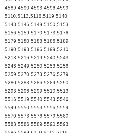
4589,4590,4593,4596,4599
5110,5113,5116,5119,5140
5143,5146,5149,5150,5153
5156,5159,5170,5173,5176
5179,5180,5183,5186,5189
5190,5193,5196,5199,5210
5213,5216,5219,5240,5243
5246,5249,5250,5253,5256
5259,5270,5273,5276,5279
5280,5283,5286,5289,5290
5293,5296,5299,5510,5513
5516,5519,5540,5543,5546
5549,5550,5553,5556,5559
5570,5573,5576,5579,5580
5583,5586,5589,5590,5593
5596,5599,6110,6113,6116