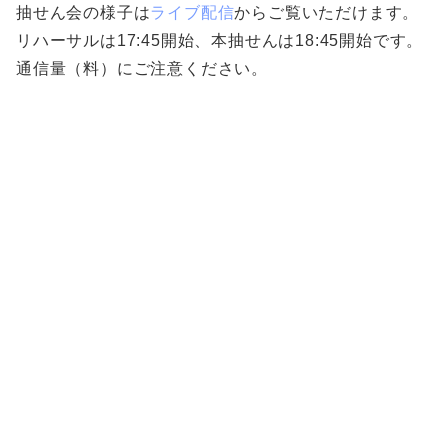
抽せん会の様子は
ライブ配信
からご覧いただけます。
リハーサルは17:45開始、本抽せんは18:45開始です。
通信量（料）にご注意ください。