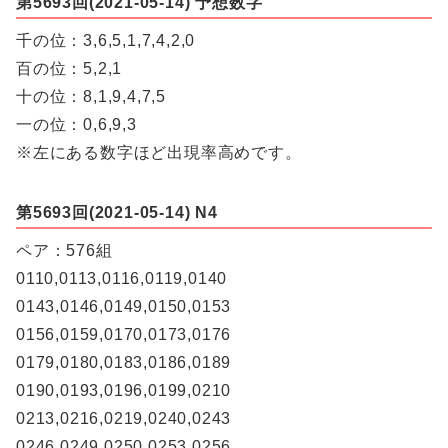
第5693回(2021-05-14) 予想数字
千の位：3,6,5,1,7,4,2,0
百の位：5,2,1
十の位：8,1,9,4,7,5
一の位：0,6,9,3
※左にある数字ほど出現率高めです。
第5693回(2021-05-14) N4
ペア：576組
0110,0113,0116,0119,0140
0143,0146,0149,0150,0153
0156,0159,0170,0173,0176
0179,0180,0183,0186,0189
0190,0193,0196,0199,0210
0213,0216,0219,0240,0243
0246,0249,0250,0253,0256