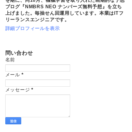
を期に、同10月、機械学習を取り入れた画期的な予想
ブログ『NMBRS NEO ナンバーズ無料予想』を立ち
上げました。毎抽せん回運用しています。本業はITフ
リーランスエンジニアです。
詳細プロフィールを表示
問い合わせ
名前
メール
*
メッセージ
*