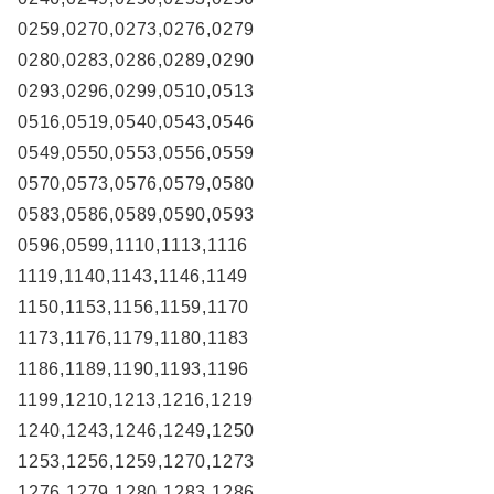
0259,0270,0273,0276,0279
0280,0283,0286,0289,0290
0293,0296,0299,0510,0513
0516,0519,0540,0543,0546
0549,0550,0553,0556,0559
0570,0573,0576,0579,0580
0583,0586,0589,0590,0593
0596,0599,1110,1113,1116
1119,1140,1143,1146,1149
1150,1153,1156,1159,1170
1173,1176,1179,1180,1183
1186,1189,1190,1193,1196
1199,1210,1213,1216,1219
1240,1243,1246,1249,1250
1253,1256,1259,1270,1273
1276,1279,1280,1283,1286