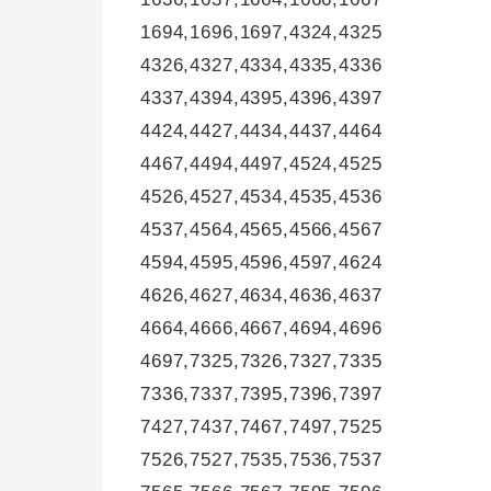
1694,1696,1697,4324,4325
4326,4327,4334,4335,4336
4337,4394,4395,4396,4397
4424,4427,4434,4437,4464
4467,4494,4497,4524,4525
4526,4527,4534,4535,4536
4537,4564,4565,4566,4567
4594,4595,4596,4597,4624
4626,4627,4634,4636,4637
4664,4666,4667,4694,4696
4697,7325,7326,7327,7335
7336,7337,7395,7396,7397
7427,7437,7467,7497,7525
7526,7527,7535,7536,7537