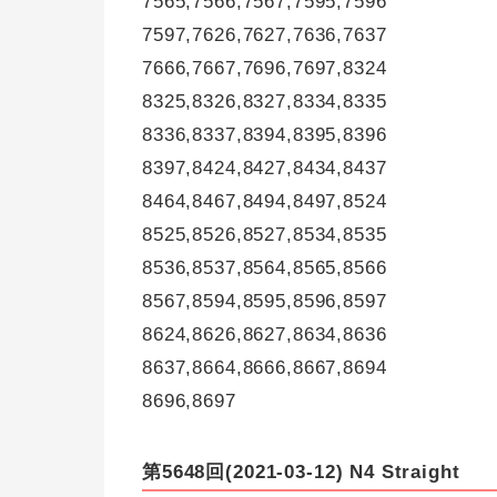
7565,7566,7567,7595,7596
7597,7626,7627,7636,7637
7666,7667,7696,7697,8324
8325,8326,8327,8334,8335
8336,8337,8394,8395,8396
8397,8424,8427,8434,8437
8464,8467,8494,8497,8524
8525,8526,8527,8534,8535
8536,8537,8564,8565,8566
8567,8594,8595,8596,8597
8624,8626,8627,8634,8636
8637,8664,8666,8667,8694
8696,8697
第5648回(2021-03-12) N4 Straight