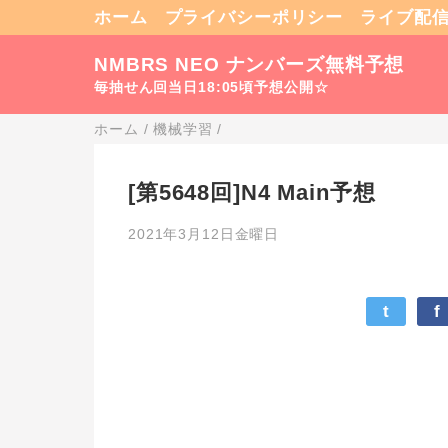
ホーム
プライバシーポリシー
ライブ配
NMBRS NEO ナンバーズ無料予想
毎抽せん回当日18:05頃予想公開☆
ホーム
/
機械学習
/
[第5648回]N4 Main予想
2021年3月12日金曜日
t
f