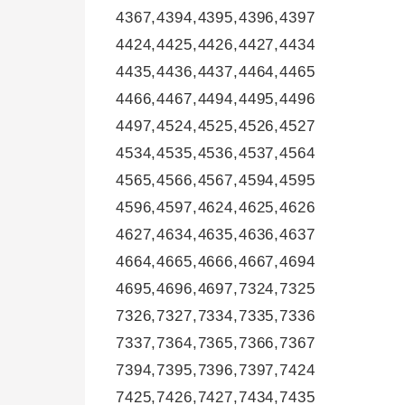
4367,4394,4395,4396,4397
4424,4425,4426,4427,4434
4435,4436,4437,4464,4465
4466,4467,4494,4495,4496
4497,4524,4525,4526,4527
4534,4535,4536,4537,4564
4565,4566,4567,4594,4595
4596,4597,4624,4625,4626
4627,4634,4635,4636,4637
4664,4665,4666,4667,4694
4695,4696,4697,7324,7325
7326,7327,7334,7335,7336
7337,7364,7365,7366,7367
7394,7395,7396,7397,7424
7425,7426,7427,7434,7435