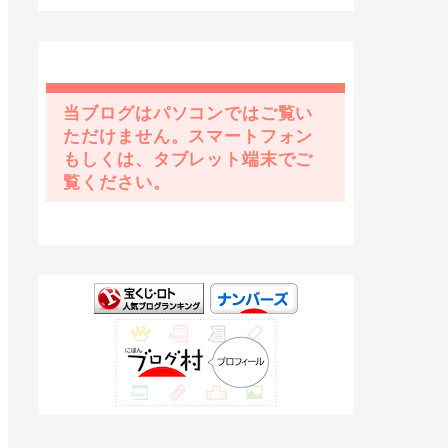
当ブログはパソコンではご覧い
ただけません。スマートフォン
もしくは、タブレット端末でご
覧ください。