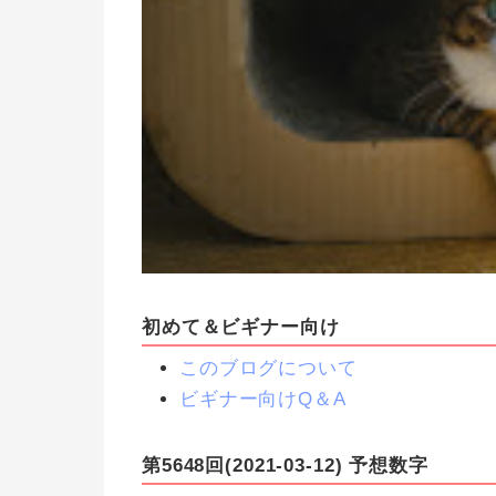
初めて＆ビギナー向け
このブログについて
ビギナー向けQ＆A
第5648回(2021-03-12) 予想数字