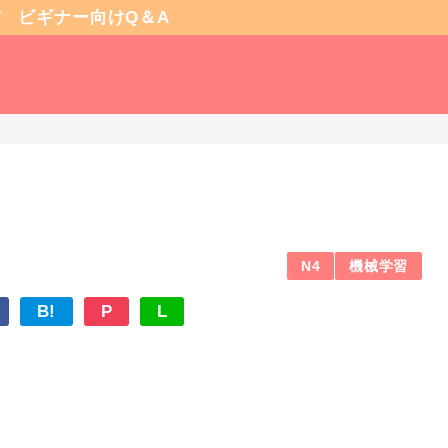
信
ビギナー向けQ＆A
N4
機械学習
B!
P
L