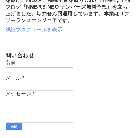
を期に、同10月、機械学習を取り入れた画期的な予想
ブログ『NMBRS NEO ナンバーズ無料予想』を立ち
上げました。毎抽せん回運用しています。本業はITフ
リーランスエンジニアです。
詳細プロフィールを表示
問い合わせ
名前
メール
*
メッセージ
*