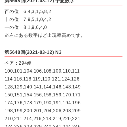
第5648回(2021-03-12) 予想数字
百の位：6,4,3,1,5,8,2
十の位：7,9,5,1,0,4,2
一の位：8,1,9,6,4,0
※左にある数字ほど出現率高めです。
第5648回(2021-03-12) N3
ペア：294組
100,101,104,106,108,109,110,111
114,116,118,119,120,121,124,126
128,129,140,141,144,146,148,149
150,151,154,156,158,159,170,171
174,176,178,179,190,191,194,196
198,199,200,201,204,206,208,209
210,211,214,216,218,219,220,221
224,226,228,229,240,241,244,246