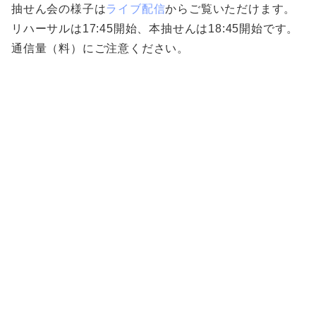
抽せん会の様子は
ライブ配信
からご覧いただけます。
リハーサルは17:45開始、本抽せんは18:45開始です。
通信量（料）にご注意ください。