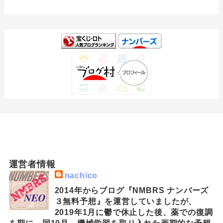
運営者情報
nachico
2014年からブログ『NMBRS ナンバーズ
３無料予想』を運営していましたが、
2019年1月に鬱で休止した後、薬での復調