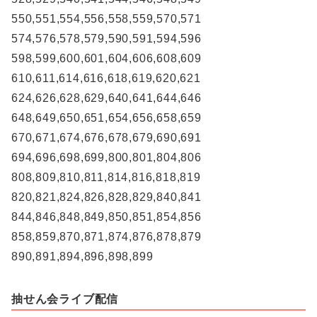
550,551,554,556,558,559,570,571
574,576,578,579,590,591,594,596
598,599,600,601,604,606,608,609
610,611,614,616,618,619,620,621
624,626,628,629,640,641,644,646
648,649,650,651,654,656,658,659
670,671,674,676,678,679,690,691
694,696,698,699,800,801,804,806
808,809,810,811,814,816,818,819
820,821,824,826,828,829,840,841
844,846,848,849,850,851,854,856
858,859,870,871,874,876,878,879
890,891,894,896,898,899
抽せん会ライブ配信