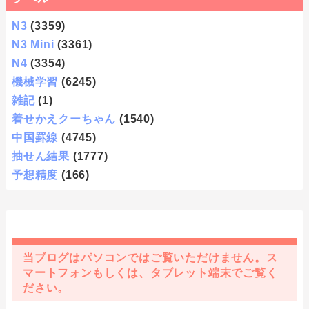
N3
(3359)
N3 Mini
(3361)
N4
(3354)
機械学習
(6245)
雑記
(1)
着せかえクーちゃん
(1540)
中国罫線
(4745)
抽せん結果
(1777)
予想精度
(166)
当ブログはパソコンではご覧いただけません。ス
マートフォンもしくは、タブレット端末でご覧く
ださい。