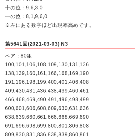
十の位：9,6,3,0
一の位：8,1,9,6,0
※左にある数字ほど出現率高めです。
第5641回(2021-03-03) N3
ペア：80組
100,101,106,108,109,130,131,136
138,139,160,161,166,168,169,190
191,196,198,199,400,401,406,408
409,430,431,436,438,439,460,461
466,468,469,490,491,496,498,499
600,601,606,608,609,630,631,636
638,639,660,661,666,668,669,690
691,696,698,699,800,801,806,808
809,830,831,836,838,839,860,861