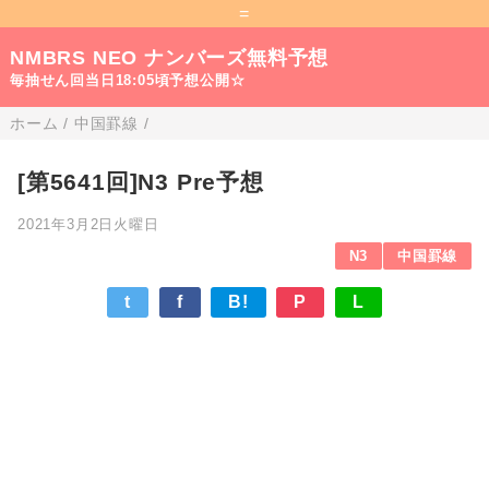
=
NMBRS NEO ナンバーズ無料予想
毎抽せん回当日18:05頃予想公開☆
ホーム
/
中国罫線
/
[第5641回]N3 Pre予想
2021年3月2日火曜日
N3
中国罫線
t
f
B!
P
L