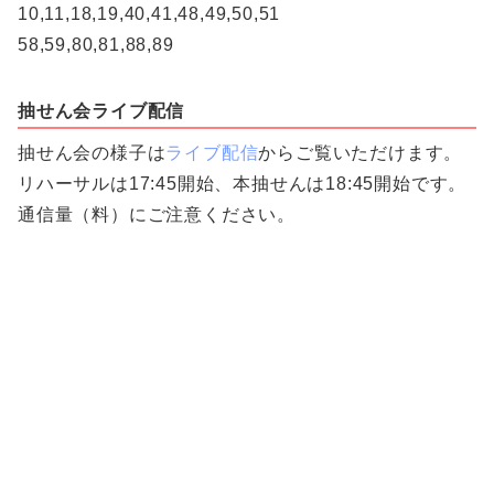
10,11,18,19,40,41,48,49,50,51
58,59,80,81,88,89
抽せん会ライブ配信
抽せん会の様子は
ライブ配信
からご覧いただけます。
リハーサルは17:45開始、本抽せんは18:45開始です。
通信量（料）にご注意ください。