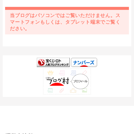
当ブログはパソコンではご覧いただけません。ス
マートフォンもしくは、タブレット端末でご覧く
ださい。