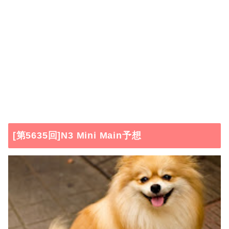
[第5635回]N3 Mini Main予想