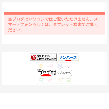
当ブログはパソコンではご覧いただけません。ス
マートフォンもしくは、タブレット端末でご覧く
ださい。