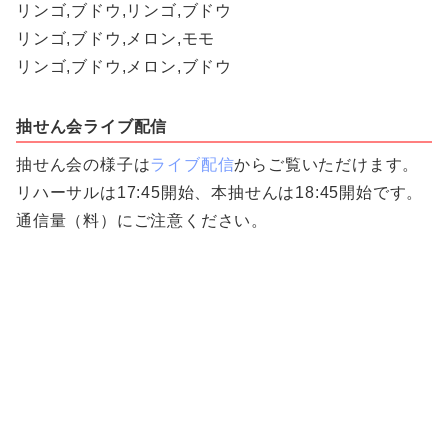
リンゴ,ブドウ,リンゴ,ブドウ
リンゴ,ブドウ,メロン,モモ
リンゴ,ブドウ,メロン,ブドウ
抽せん会ライブ配信
抽せん会の様子は
ライブ配信
からご覧いただけます。
リハーサルは17:45開始、本抽せんは18:45開始です。
通信量（料）にご注意ください。