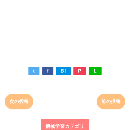
t
f
B!
P
L
次の投稿
前の投稿
機械学習カテゴリ