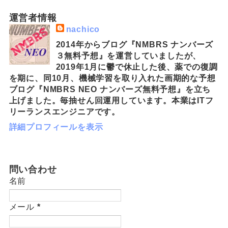
運営者情報
nachico
2014年からブログ『NMBRS ナンバーズ
３無料予想』を運営していましたが、
2019年1月に鬱で休止した後、薬での復調
を期に、同10月、機械学習を取り入れた画期的な予想
ブログ『NMBRS NEO ナンバーズ無料予想』を立ち
上げました。毎抽せん回運用しています。本業はITフ
リーランスエンジニアです。
詳細プロフィールを表示
問い合わせ
名前
メール
*