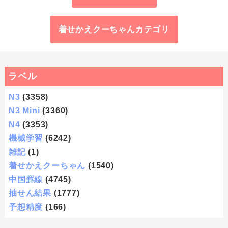
着せかえクーちゃんカテゴリ
ラベル
N3
(3358)
N3 Mini
(3360)
N4
(3353)
機械学習
(6242)
雑記
(1)
着せかえクーちゃん
(1540)
中国罫線
(4745)
抽せん結果
(1777)
予想精度
(166)