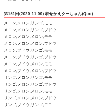
第151回(2020-11-09) 着せかえクーちゃん(Qoo)
メロン,メロン,リンゴ,モモ
メロン,メロン,リンゴ,ブドウ
メロン,メロン,メロン,モモ
メロン,メロン,メロン,ブドウ
メロン,ブドウ,リンゴ,モモ
メロン,ブドウ,リンゴ,ブドウ
メロン,ブドウ,メロン,モモ
メロン,ブドウ,メロン,ブドウ
リンゴ,メロン,リンゴ,モモ
リンゴ,メロン,リンゴ,ブドウ
リンゴ,メロン,メロン,モモ
リンゴ,メロン,メロン,ブドウ
リンゴ,ブドウ,リンゴ,モモ