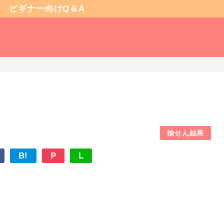
信
ビギナー向けQ＆A
抽せん結果
B!
P
L