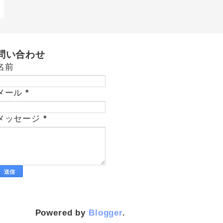
問い合わせ
名前
メール
*
メッセージ
*
Powered by
Blogger
.