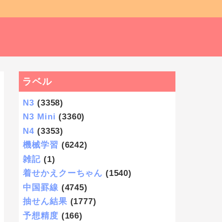
ラベル
N3
(3358)
N3 Mini
(3360)
N4
(3353)
機械学習
(6242)
雑記
(1)
着せかえクーちゃん
(1540)
中国罫線
(4745)
抽せん結果
(1777)
予想精度
(166)