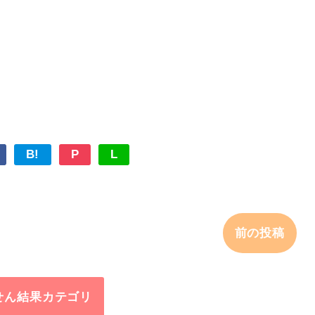
B!
P
L
前の投稿
せん結果カテゴリ