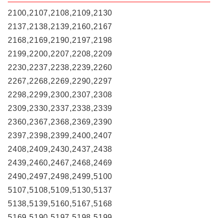
2100,2107,2108,2109,2130
2137,2138,2139,2160,2167
2168,2169,2190,2197,2198
2199,2200,2207,2208,2209
2230,2237,2238,2239,2260
2267,2268,2269,2290,2297
2298,2299,2300,2307,2308
2309,2330,2337,2338,2339
2360,2367,2368,2369,2390
2397,2398,2399,2400,2407
2408,2409,2430,2437,2438
2439,2460,2467,2468,2469
2490,2497,2498,2499,5100
5107,5108,5109,5130,5137
5138,5139,5160,5167,5168
5169,5190,5197,5198,5199