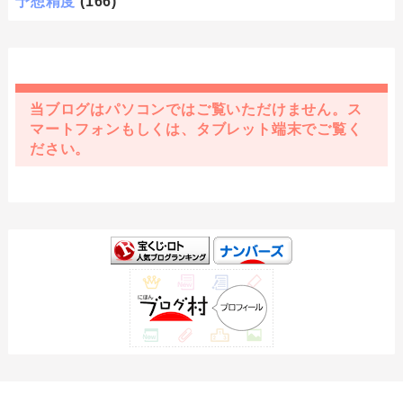
予想精度
(166)
当ブログはパソコンではご覧いただけません。ス
マートフォンもしくは、タブレット端末でご覧く
ださい。