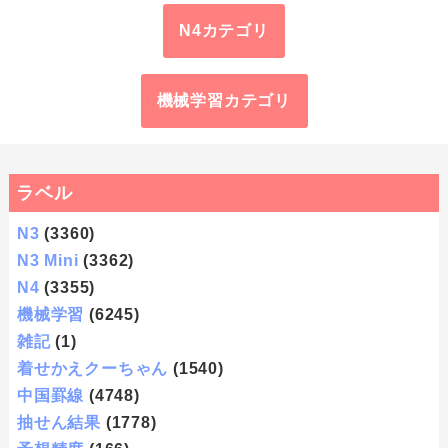
N4カテゴリ
機械学習カテゴリ
ラベル
N3
(3360)
N3 Mini
(3362)
N4
(3355)
機械学習
(6245)
雑記
(1)
着せかえクーちゃん
(1540)
中国罫線
(4748)
抽せん結果
(1778)