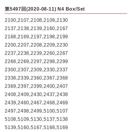
第5497回(2020-08-11) N4 Box/Set
2100,2107,2108,2109,2130
2137,2138,2139,2160,2167
2168,2169,2197,2198,2199
2200,2207,2208,2209,2230
2237,2238,2239,2260,2267
2268,2269,2297,2298,2299
2300,2307,2309,2330,2337
2338,2339,2360,2367,2368
2369,2397,2399,2400,2407
2408,2409,2430,2437,2438
2439,2460,2467,2468,2469
2497,2498,2499,5100,5107
5108,5109,5130,5137,5138
5139,5160,5167,5168,5169