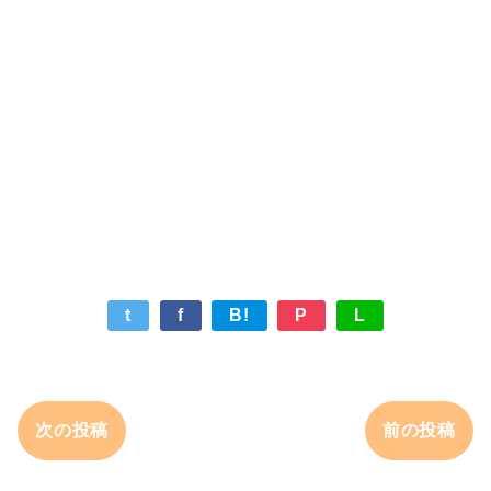
t
f
B!
P
L
次の投稿
前の投稿