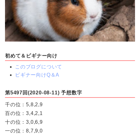
初めて＆ビギナー向け
このブログについて
ビギナー向けQ＆A
第5497回(2020-08-11) 予想数字
千の位：5,8,2,9
百の位：3,4,2,1
十の位：3,0,6,9
一の位：8,7,9,0