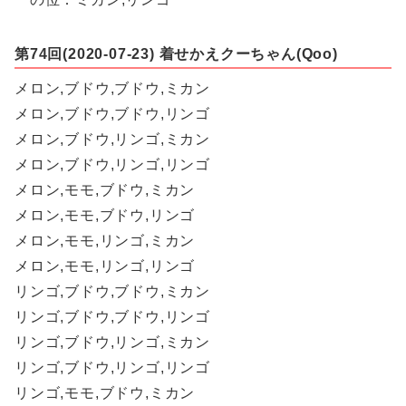
第74回(2020-07-23) 着せかえクーちゃん(Qoo)
メロン,ブドウ,ブドウ,ミカン
メロン,ブドウ,ブドウ,リンゴ
メロン,ブドウ,リンゴ,ミカン
メロン,ブドウ,リンゴ,リンゴ
メロン,モモ,ブドウ,ミカン
メロン,モモ,ブドウ,リンゴ
メロン,モモ,リンゴ,ミカン
メロン,モモ,リンゴ,リンゴ
リンゴ,ブドウ,ブドウ,ミカン
リンゴ,ブドウ,ブドウ,リンゴ
リンゴ,ブドウ,リンゴ,ミカン
リンゴ,ブドウ,リンゴ,リンゴ
リンゴ,モモ,ブドウ,ミカン