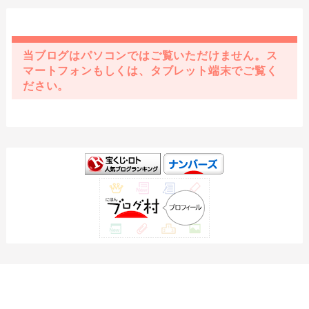
当ブログはパソコンではご覧いただけません。ス
マートフォンもしくは、タブレット端末でご覧く
ださい。