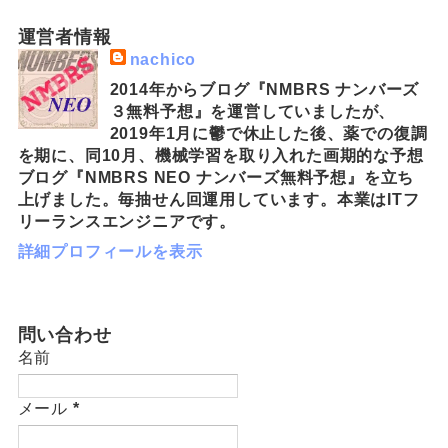
運営者情報
nachico
2014年からブログ『NMBRS ナンバーズ
３無料予想』を運営していましたが、
2019年1月に鬱で休止した後、薬での復調
を期に、同10月、機械学習を取り入れた画期的な予想
ブログ『NMBRS NEO ナンバーズ無料予想』を立ち
上げました。毎抽せん回運用しています。本業はITフ
リーランスエンジニアです。
詳細プロフィールを表示
問い合わせ
名前
メール
*