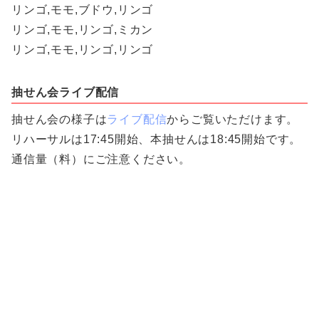
リンゴ,モモ,ブドウ,リンゴ
リンゴ,モモ,リンゴ,ミカン
リンゴ,モモ,リンゴ,リンゴ
抽せん会ライブ配信
抽せん会の様子は
ライブ配信
からご覧いただけます。
リハーサルは17:45開始、本抽せんは18:45開始です。
通信量（料）にご注意ください。