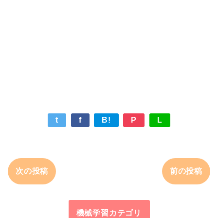
t
f
B!
P
L
次の投稿
前の投稿
機械学習カテゴリ