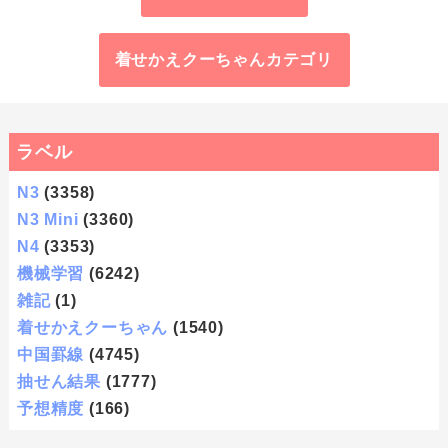
着せかえクーちゃんカテゴリ
ラベル
N3
(3358)
N3 Mini
(3360)
N4
(3353)
機械学習
(6242)
雑記
(1)
着せかえクーちゃん
(1540)
中国罫線
(4745)
抽せん結果
(1777)
予想精度
(166)