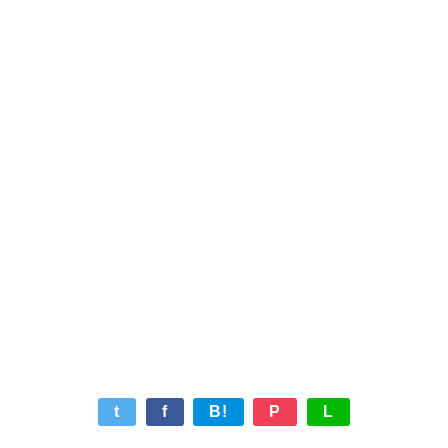
t
f
B!
P
L