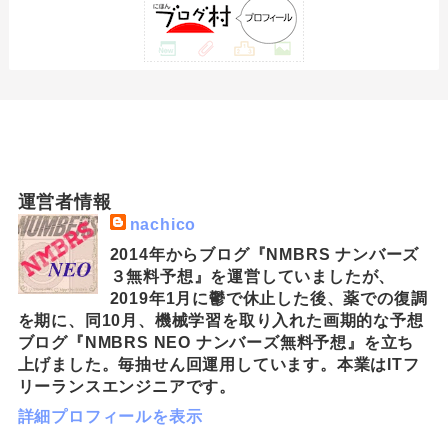
運営者情報
nachico
2014年からブログ『NMBRS ナンバーズ
３無料予想』を運営していましたが、
2019年1月に鬱で休止した後、薬での復調
を期に、同10月、機械学習を取り入れた画期的な予想
ブログ『NMBRS NEO ナンバーズ無料予想』を立ち
上げました。毎抽せん回運用しています。本業はITフ
リーランスエンジニアです。
詳細プロフィールを表示