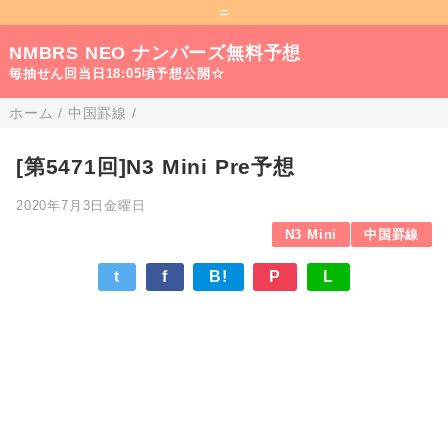
=
NMBRS NEO ナンバーズ無料予想
毎抽せん回当日18:05頃予想公開☆
ホーム
/
中国罫線
/
[第5471回]N3 Mini Pre予想
2020年7月3日金曜日
N3 Mini
中国罫線
t
f
B!
P
L