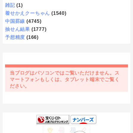
雑記
(1)
着せかえクーちゃん
(1540)
中国罫線
(4745)
抽せん結果
(1777)
予想精度
(166)
当ブログはパソコンではご覧いただけません。ス
マートフォンもしくは、タブレット端末でご覧く
ださい。