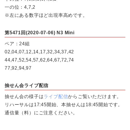
一の位：4,7,2
※左にある数字ほど出現率高めです。
第5471回(2020-07-06) N3 Mini
ペア：24組
02,04,07,12,14,17,32,34,37,42
44,47,52,54,57,62,64,67,72,74
77,92,94,97
抽せん会ライブ配信
抽せん会の様子は
ライブ配信
からご覧いただけます。
リハーサルは17:45開始、本抽せんは18:45開始です。
通信量（料）にご注意ください。