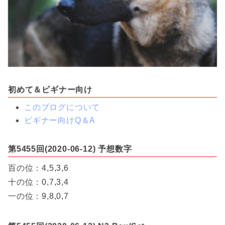
初めて＆ビギナー向け
このブログについて
ビギナー向けQ＆A
第5455回(2020-06-12) 予想数字
百の位：4,5,3,6
十の位：0,7,3,4
一の位：9,8,0,7