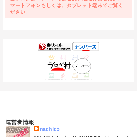
マートフォンもしくは、タブレット端末でご覧く
ださい。
運営者情報
nachico