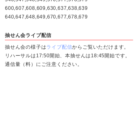
600,607,608,609,630,637,638,639
640,647,648,649,670,677,678,679
抽せん会ライブ配信
抽せん会の様子は
ライブ配信
からご覧いただけます。
リハーサルは17:50開始、本抽せんは18:45開始です。
通信量（料）にご注意ください。