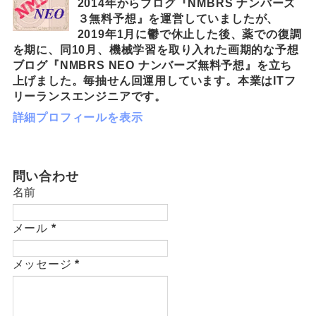
2014年からブログ『NMBRS ナンバーズ
３無料予想』を運営していましたが、
2019年1月に鬱で休止した後、薬での復調
を期に、同10月、機械学習を取り入れた画期的な予想
ブログ『NMBRS NEO ナンバーズ無料予想』を立ち
上げました。毎抽せん回運用しています。本業はITフ
リーランスエンジニアです。
詳細プロフィールを表示
問い合わせ
名前
メール
*
メッセージ
*