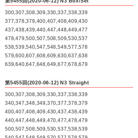
第5455回(2020-06-12) N3 Box/Set
300,307,308,309,330,337,338,339
377,378,379,400,407,408,409,430
437,438,439,440,447,448,449,477
478,479,500,507,508,509,530,537
538,539,540,547,548,549,577,578
579,600,607,608,609,630,637,638
639,640,647,648,649,677,678,679
第5455回(2020-06-12) N3 Straight
300,307,308,309,330,337,338,339
340,347,348,349,370,377,378,379
400,407,408,409,430,437,438,439
440,447,448,449,470,477,478,479
500,507,508,509,530,537,538,539
540,547,548,549,570,577,578,579