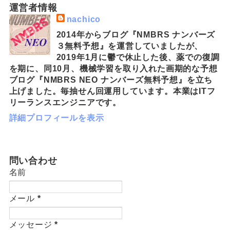
運営者情報
nachico
2014年からブログ『NMBRS ナンバーズ
３無料予想』を運営していましたが、
2019年1月に鬱で休止した後、薬での復調
を期に、同10月、機械学習を取り入れた画期的な予想
ブログ『NMBRS NEO ナンバーズ無料予想』を立ち
上げました。毎抽せん回運用しています。本業はITフ
リーランスエンジニアです。
詳細プロフィールを表示
問い合わせ
名前
メール
*
メッセージ
*