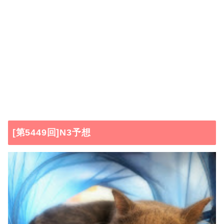
[第5449回]N3予想