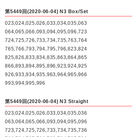
第5449回(2020-06-04) N3 Box/Set
023,024,025,026,033,034,035,063
064,065,066,093,094,095,096,723
724,725,726,733,734,735,763,764
765,766,793,794,795,796,823,824
825,826,833,834,835,863,864,865
866,893,894,895,896,923,924,925
926,933,934,935,963,964,965,966
993,994,995,996
第5449回(2020-06-04) N3 Straight
023,024,025,026,033,034,035,036
063,064,065,066,093,094,095,096
723,724,725,726,733,734,735,736