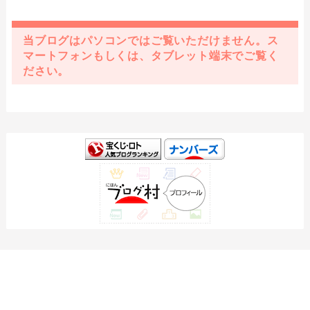
当ブログはパソコンではご覧いただけません。ス
マートフォンもしくは、タブレット端末でご覧く
ださい。