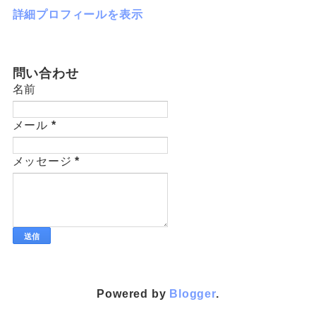
詳細プロフィールを表示
問い合わせ
名前
メール
*
メッセージ
*
Powered by
Blogger
.