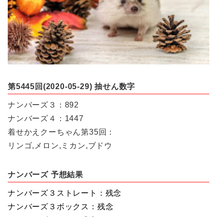
第5445回(2020-05-29) 抽せん数字
ナンバーズ３：892
ナンバーズ４：1447
着せかえクーちゃん第35回：
リンゴ,メロン,ミカン,ブドウ
ナンバーズ 予想結果
ナンバーズ３ストレート：残念
ナンバーズ３ボックス：残念