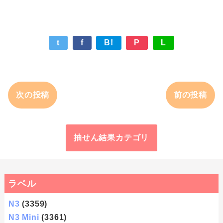
t
f
B!
P
L
次の投稿
前の投稿
抽せん結果カテゴリ
ラベル
N3
(3359)
N3 Mini
(3361)