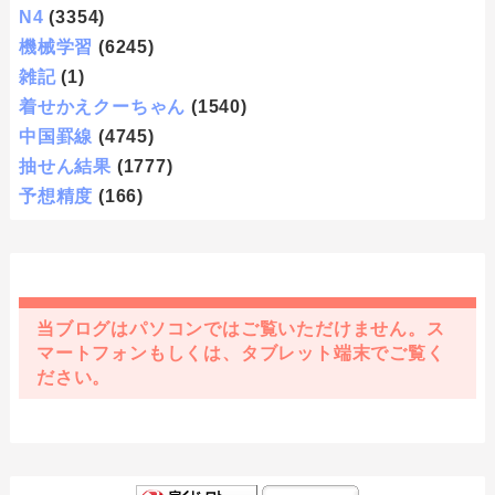
N4
(3354)
機械学習
(6245)
雑記
(1)
着せかえクーちゃん
(1540)
中国罫線
(4745)
抽せん結果
(1777)
予想精度
(166)
当ブログはパソコンではご覧いただけません。ス
マートフォンもしくは、タブレット端末でご覧く
ださい。