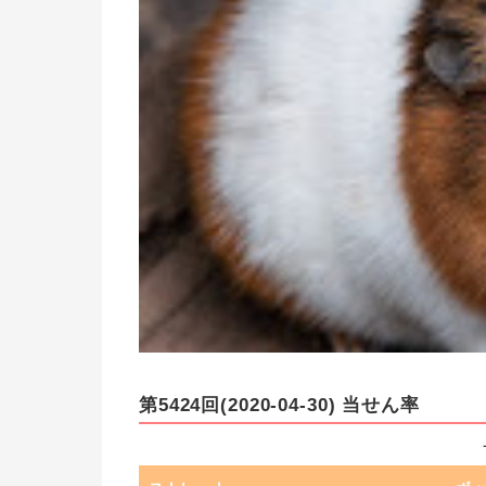
第5424回(2020-04-30) 当せん率