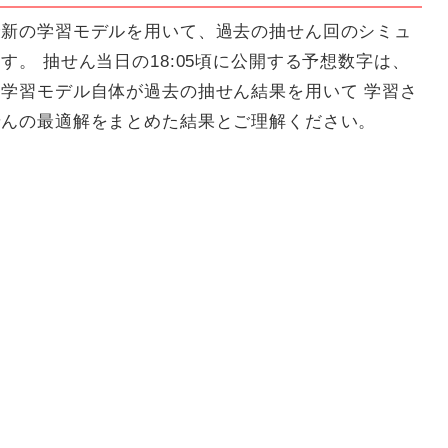
最新の学習モデルを用いて、過去の抽せん回のシミュ
。 抽せん当日の18:05頃に公開する予想数字は、
学習モデル自体が過去の抽せん結果を用いて 学習さ
せんの最適解をまとめた結果とご理解ください。