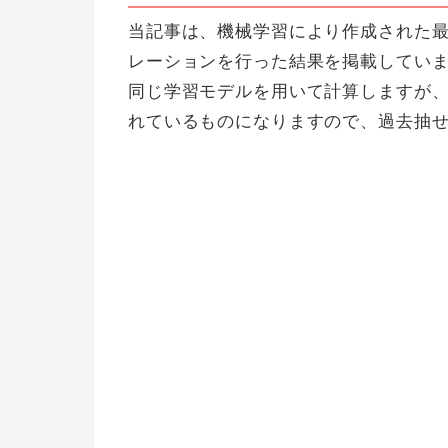
当記事は、機械学習により作成された
レーションを行った結果を掲載しています
同じ学習モデルを用いて計算しますが、
れているものになりますので、過去抽