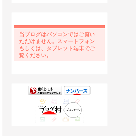
当ブログはパソコンではご覧い
ただけません。スマートフォン
もしくは、タブレット端末でご
覧ください。