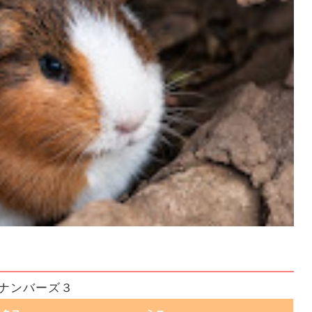
ナンバーズ３