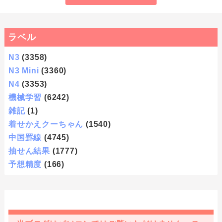
ラベル
N3
(3358)
N3 Mini
(3360)
N4
(3353)
機械学習
(6242)
雑記
(1)
着せかえクーちゃん
(1540)
中国罫線
(4745)
抽せん結果
(1777)
予想精度
(166)