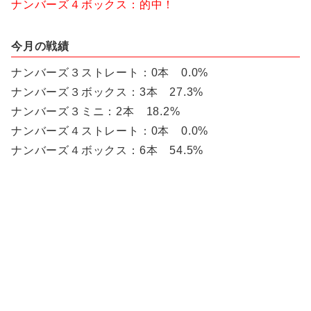
ナンバーズ４ボックス：的中！
今月の戦績
ナンバーズ３ストレート：0本 0.0%
ナンバーズ３ボックス：3本 27.3%
ナンバーズ３ミニ：2本 18.2%
ナンバーズ４ストレート：0本 0.0%
ナンバーズ４ボックス：6本 54.5%