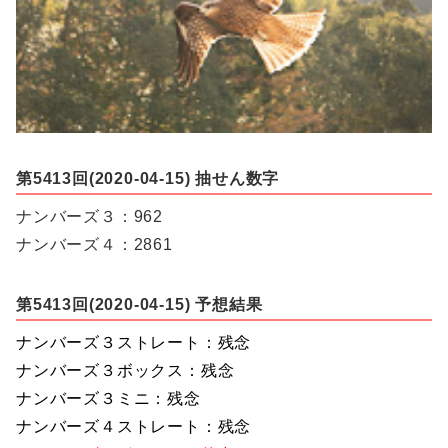
第5413回(2020-04-15) 抽せん数字
ナンバーズ３：962
ナンバーズ４：2861
第5413回(2020-04-15) 予想結果
ナンバーズ３ストレート：残念
ナンバーズ３ボックス：残念
ナンバーズ３ミニ：残念
ナンバーズ４ストレート：残念