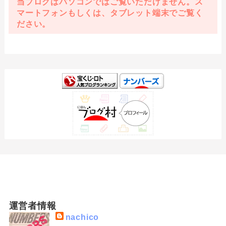
当ブログはパソコンではご覧いただけません。ス
マートフォンもしくは、タブレット端末でご覧く
ださい。
運営者情報
nachico