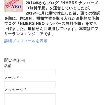
2014年からブログ『NMBRS ナンバーズ
３無料予想』を運営していましたが、
2019年1月に鬱で休止した後、薬での復調
を期に、同10月、機械学習を取り入れた画期的な予想
ブログ『NMBRS NEO ナンバーズ無料予想』を立ち
上げました。毎抽せん回運用しています。本業はITフ
リーランスエンジニアです。
詳細プロフィールを表示
問い合わせ
名前
メール
*
メッセージ
*