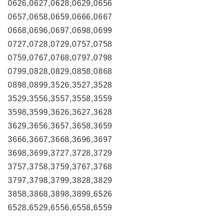
0626,0627,0628,0629,0656
0657,0658,0659,0666,0667
0668,0696,0697,0698,0699
0727,0728,0729,0757,0758
0759,0767,0768,0797,0798
0799,0828,0829,0858,0868
0898,0899,3526,3527,3528
3529,3556,3557,3558,3559
3598,3599,3626,3627,3628
3629,3656,3657,3658,3659
3666,3667,3668,3696,3697
3698,3699,3727,3728,3729
3757,3758,3759,3767,3768
3797,3798,3799,3828,3829
3858,3868,3898,3899,6526
6528,6529,6556,6558,6559