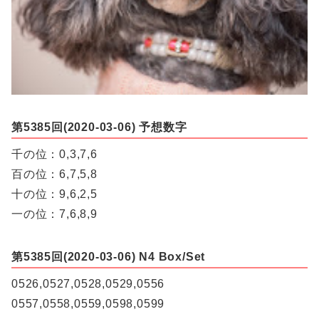
第5385回(2020-03-06) 予想数字
千の位：0,3,7,6
百の位：6,7,5,8
十の位：9,6,2,5
一の位：7,6,8,9
第5385回(2020-03-06) N4 Box/Set
0526,0527,0528,0529,0556
0557,0558,0559,0598,0599