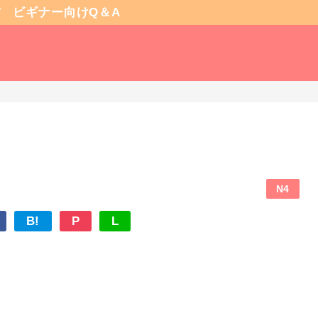
信
ビギナー向けQ＆A
N4
B!
P
L