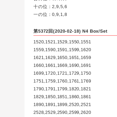
十の位：2,9,5,6
一の位：0,9,1,8
第5372回(2020-02-18) N4 Box/Set
1520,1521,1529,1550,1551
1559,1590,1591,1599,1620
1621,1629,1650,1651,1659
1660,1661,1669,1690,1691
1699,1720,1721,1729,1750
1751,1759,1760,1761,1769
1790,1791,1799,1820,1821
1829,1850,1851,1860,1861
1890,1891,1899,2520,2521
2528,2529,2590,2599,2620