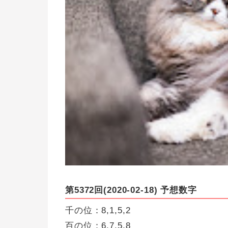
第5372回(2020-02-18) 予想数字
千の位：8,1,5,2
百の位：6,7,5,8