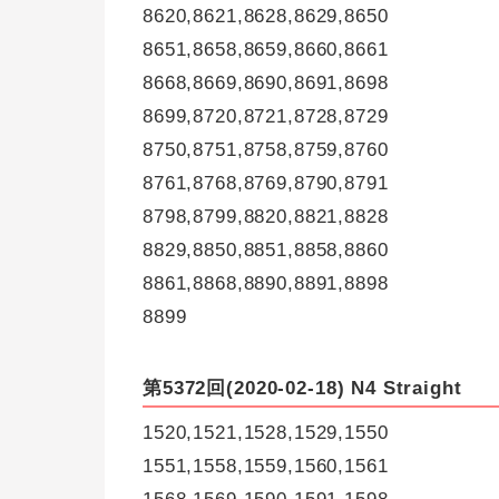
8620,8621,8628,8629,8650
8651,8658,8659,8660,8661
8668,8669,8690,8691,8698
8699,8720,8721,8728,8729
8750,8751,8758,8759,8760
8761,8768,8769,8790,8791
8798,8799,8820,8821,8828
8829,8850,8851,8858,8860
8861,8868,8890,8891,8898
8899
第5372回(2020-02-18) N4 Straight
1520,1521,1528,1529,1550
1551,1558,1559,1560,1561