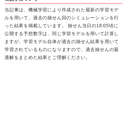
当記事は、機械学習により作成された最新の学習モデ
ルを用いて、過去の抽せん回のシミュレーションを行
った結果を掲載しています。 抽せん当日の18:05頃に
公開する予想数字は、同じ学習モデルを用いて計算し
ますが、学習モデル自体が過去の抽せん結果を用いて
学習されているものになりますので、過去抽せんの最
適解をまとめた結果とご理解ください。