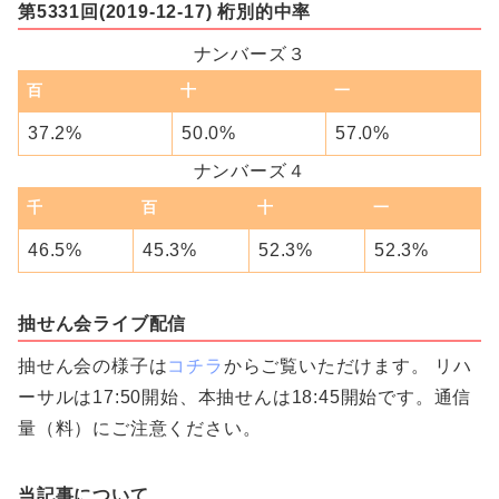
第5331回(2019-12-17) 桁別的中率
ナンバーズ３
百
十
一
37.2%
50.0%
57.0%
ナンバーズ４
千
百
十
一
46.5%
45.3%
52.3%
52.3%
抽せん会ライブ配信
抽せん会の様子は
コチラ
からご覧いただけます。 リハ
ーサルは17:50開始、本抽せんは18:45開始です。通信
量（料）にご注意ください。
当記事について