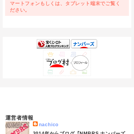
マートフォンもしくは、タブレット端末でご覧く
ださい。
運営者情報
nachico
2014年からブログ『NMBRS ナンバーズ