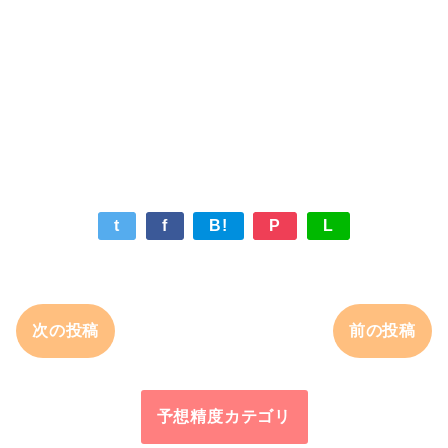
t
f
B!
P
L
次の投稿
前の投稿
予想精度カテゴリ