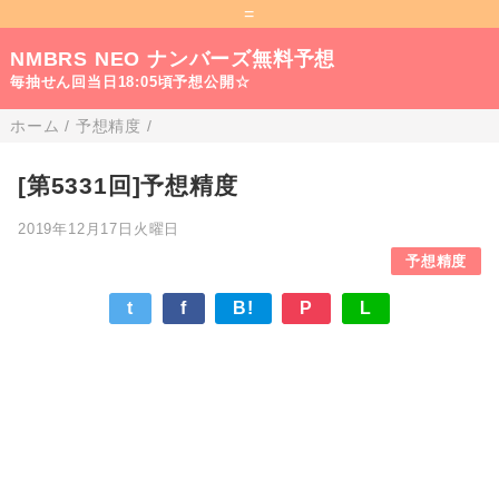
=
NMBRS NEO ナンバーズ無料予想
毎抽せん回当日18:05頃予想公開☆
ホーム
/
予想精度
/
[第5331回]予想精度
2019年12月17日火曜日
予想精度
t
f
B!
P
L